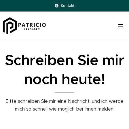
Kontakt
Schreiben Sie mir
noch heute!
Bitte schreiben Sie mir eine Nachricht, und ich werde
mich so schnell wie möglich bei Ihnen melden.