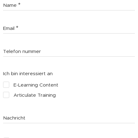
Name
Email
Telefon nummer
Ich bin interessiert an
E-Learning Content
Articulate Training
Nachricht