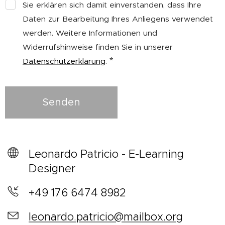
Sie erklären sich damit einverstanden, dass Ihre
Daten zur Bearbeitung Ihres Anliegens verwendet
werden. Weitere Informationen und
Widerrufshinweise finden Sie in unserer
Datenschutzerklärung
.
Senden
Leonardo Patricio - E-Learning
Designer
+49 176 6474 8982
leonardo.patricio@mailbox.org